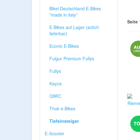
Bikel Deutschland E-Bikes
"made in italy"
Seite 
E-Bikes auf Lager (sofort
lieferbar)
Econic E-Bikes
Fulgur Premium Fullys
Fullys
Kayza
QWIC
Thok e-Bikes
Tiefeinsteiger
E-Scooter