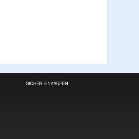
SICHER EINKAUFEN