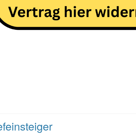
efeinsteiger