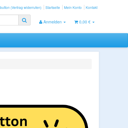
button (Vertrag widerrufen)
Startseite
Mein Konto
Kontakt
Anmelden
0,00 €