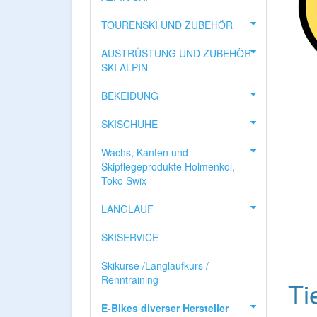
TOURENSKI UND ZUBEHÖR
AUSTRÜSTUNG UND ZUBEHÖR
SKI ALPIN
BEKEIDUNG
SKISCHUHE
Wachs, Kanten und
Skipflegeprodukte Holmenkol,
Toko Swix
LANGLAUF
SKISERVICE
Skikurse /Langlaufkurs /
Renntraining
Ti
E-Bikes diverser Hersteller