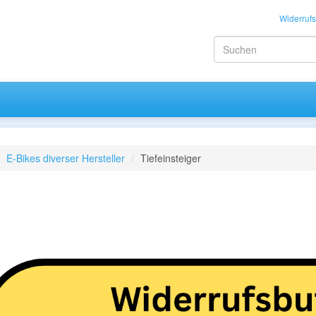
Widerrufs
E-Bikes diverser Hersteller
Tiefeinsteiger