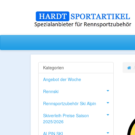
Kategorien
Angebot der Woche
Rennski
Rennsportzubehör Ski Alpin
Skiverleih Preise Saison
2025/2026
ALPIN SKI