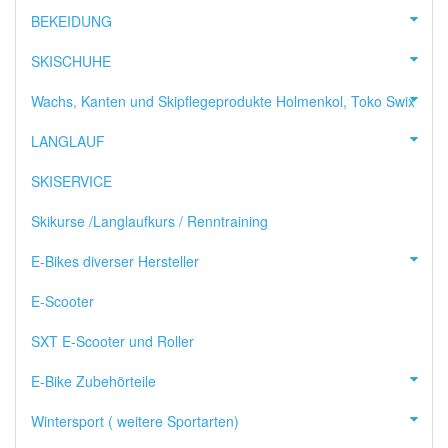
BEKEIDUNG
SKISCHUHE
Wachs, Kanten und Skipflegeprodukte Holmenkol, Toko Swix
LANGLAUF
SKISERVICE
Skikurse /Langlaufkurs / Renntraining
E-Bikes diverser Hersteller
E-Scooter
SXT E-Scooter und Roller
E-Bike Zubehörteile
Wintersport ( weitere Sportarten)