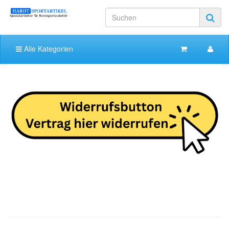
Alle Kategorien