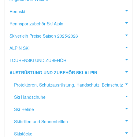
Rennski
Rennsportzubehör Ski Alpin
Skiverleih Preise Saison 2025/2026
ALPIN SKI
TOURENSKI UND ZUBEHÖR
AUSTRÜSTUNG UND ZUBEHÖR SKI ALPIN
Protektoren, Schutzausrüstung, Handschutz, Beinschutz
Ski Handschuhe
Ski-Helme
Skibrillen und Sonnenbrillen
Skistöcke