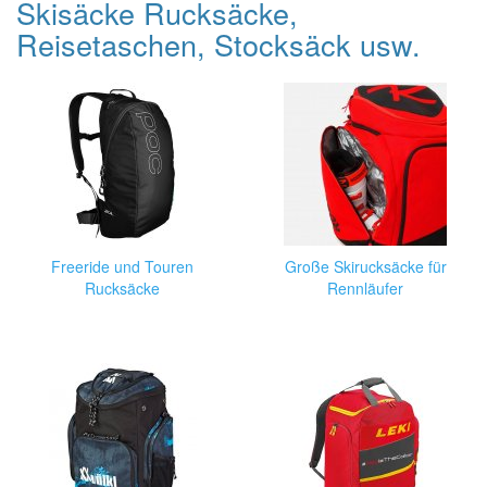
Skisäcke Rucksäcke,
Reisetaschen, Stocksäck usw.
Freeride und Touren
Große Skirucksäcke für
Rucksäcke
Rennläufer