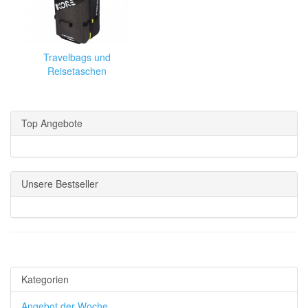
Travelbags und
Reisetaschen
Top Angebote
Unsere Bestseller
Kategorien
Angebot der Woche