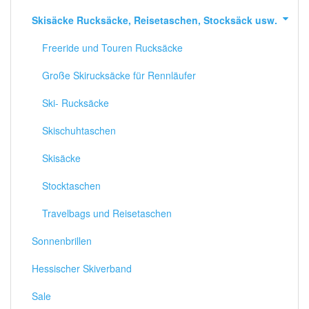
Skisäcke Rucksäcke, Reisetaschen, Stocksäck usw.
Freeride und Touren Rucksäcke
Große Skirucksäcke für Rennläufer
Ski- Rucksäcke
Skischuhtaschen
Skisäcke
Stocktaschen
Travelbags und Reisetaschen
Sonnenbrillen
Hessischer Skiverband
Sale