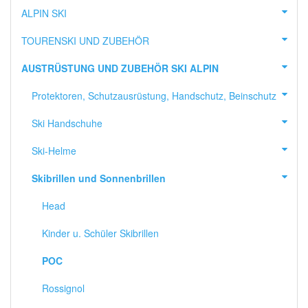
ALPIN SKI
TOURENSKI UND ZUBEHÖR
AUSTRÜSTUNG UND ZUBEHÖR SKI ALPIN
Protektoren, Schutzausrüstung, Handschutz, Beinschutz
Ski Handschuhe
Ski-Helme
Skibrillen und Sonnenbrillen
Head
Kinder u. Schüler Skibrillen
POC
Rossignol