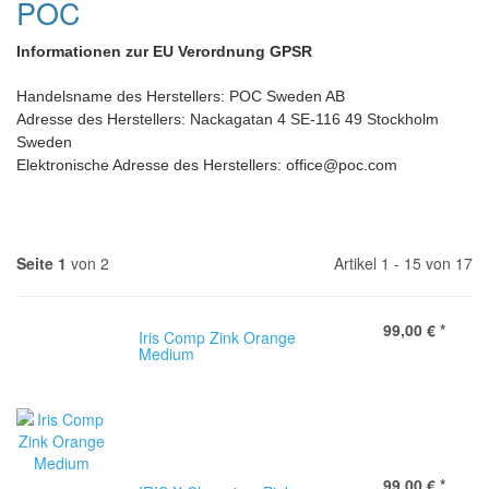
POC
Informationen zur EU Verordnung GPSR
Handelsname des Herstellers: POC Sweden AB
Adresse des Herstellers: Nackagatan 4 SE-116 49 Stockholm
Sweden
Elektronische Adresse des Herstellers: office@poc.com
Seite 1
von 2
Artikel 1 - 15 von 17
99,00 €
*
Iris Comp Zink Orange
Medium
99,00 €
*