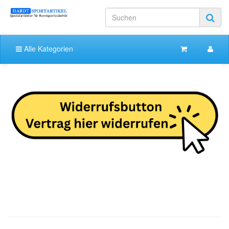
Alle Kategorien