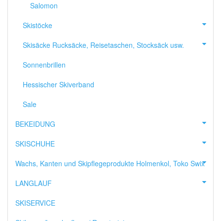
Salomon
Skistöcke
Skisäcke Rucksäcke, Reisetaschen, Stocksäck usw.
Sonnenbrillen
Hessischer Skiverband
Sale
BEKEIDUNG
SKISCHUHE
Wachs, Kanten und Skipflegeprodukte Holmenkol, Toko Swix
LANGLAUF
SKISERVICE