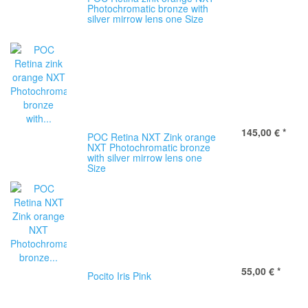
Photochromatic bronze with
silver mirrow lens one Size
145,00 €
*
POC Retina NXT Zink orange
NXT Photochromatic bronze
with silver mirrow lens one
Size
55,00 €
*
Pocito Iris Pink