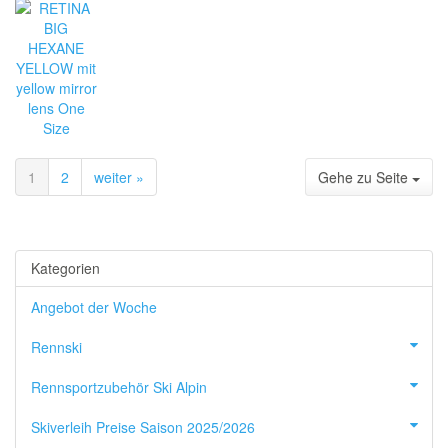
1
2
weiter »
Gehe zu Seite
Kategorien
Angebot der Woche
Rennski
Rennsportzubehör Ski Alpin
Skiverleih Preise Saison 2025/2026